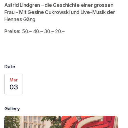
Astrid Lindgren – die Geschichte einer grossen 
Frau – Mit Gesine Cukrowski und Live-Musik der 
Hennes Gäng
Preise:
 50.– 40.– 30.– 20.–
Date
Mar
03
Gallery