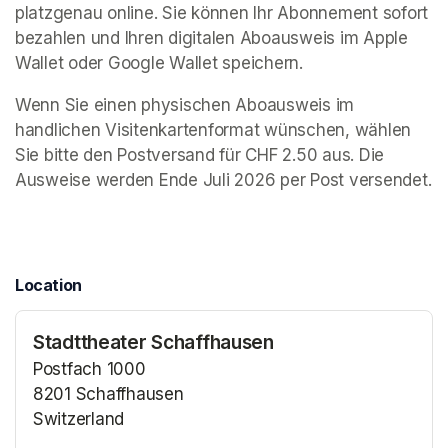
platzgenau online. Sie können Ihr Abonnement sofort 
bezahlen und Ihren digitalen Aboausweis im Apple 
Wallet oder Google Wallet speichern.
Wenn Sie einen physischen Aboausweis im 
handlichen Visitenkartenformat wünschen, wählen 
Sie bitte den Postversand für CHF 2.50 aus. Die 
Ausweise werden Ende Juli 2026 per Post versendet. 
Location
Stadttheater Schaffhausen
Postfach 1000
8201 Schaffhausen
Switzerland
(opens in a new tab)