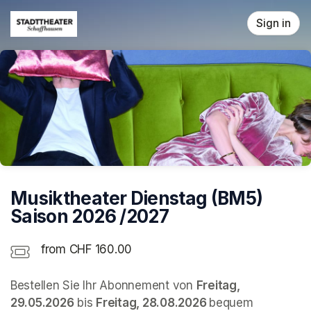
Skip header
Sign in
Musiktheater Dienstag (BM5)
Saison 2026 /2027
from CHF 160.00
Bestellen Sie Ihr Abonnement von 
Freitag, 
29.05.2026
 bis 
Freitag, 28.08.2026 
bequem 