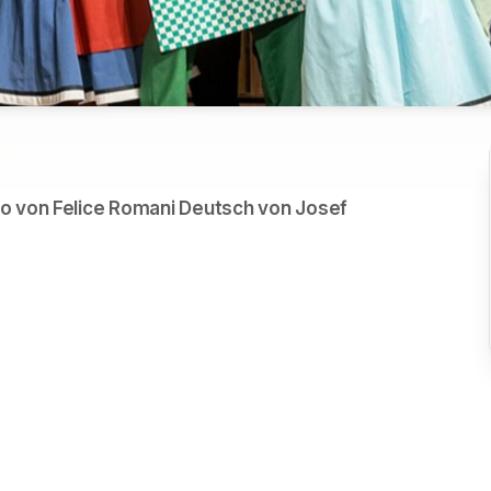
o von Felice Romani Deutsch von Josef 