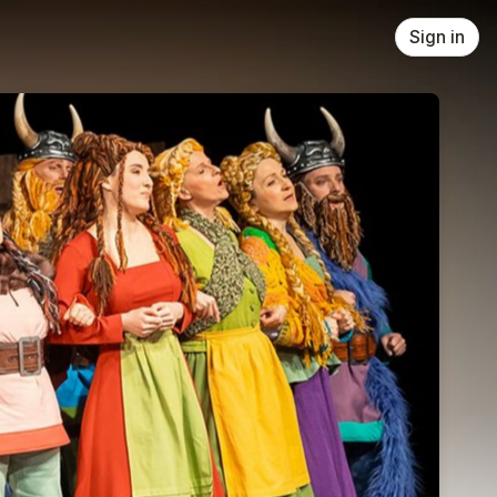
Sign in