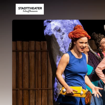
Skip header